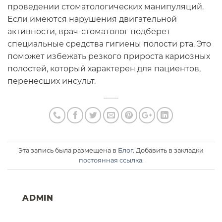
проведении стоматологических манипуляций.
Если имеются нарушения двигательной
активности, врач-стоматолог подберет
специальные средства гигиены полости рта. Это
поможет избежать резкого прироста кариозных
полостей, который характерен для пациентов,
перенесших инсульт.
Эта запись была размещена в
Блог
. Добавить в закладки
постоянная ссылка
.
ADMIN