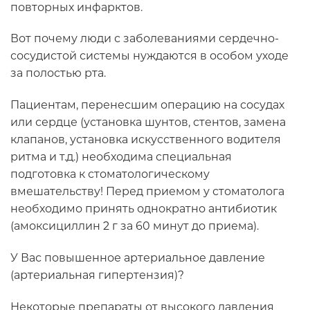
повторных инфарктов.
Вот почему люди с заболеваниями сердечно-
сосудистой системы нуждаются в особом уходе
за полостью рта.
Пациентам, перенесшим операцию на сосудах
или сердце (установка шунтов, стентов, замена
клапанов, установка искусственного водителя
ритма и т.д.) необходима специальная
подготовка к стоматологическому
вмешательству! Перед приемом у стоматолога
необходимо принять однократно антибиотик
(амоксициллин 2 г за 60 минут до приема).
У Вас повышенное артериальное давление
(артериальная гипертензия)?
Некоторые препараты от высокого давления