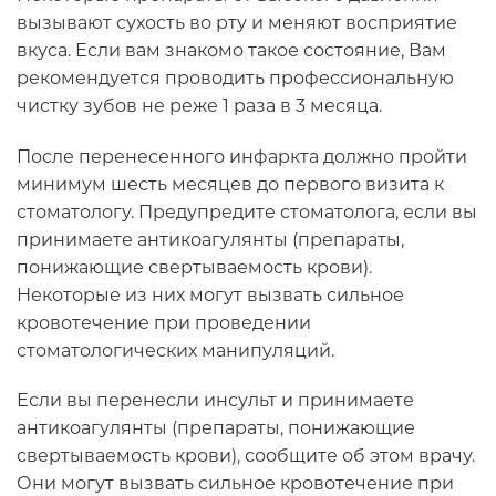
вызывают сухость во рту и меняют восприятие
вкуса. Если вам знакомо такое состояние, Вам
рекомендуется проводить профессиональную
чистку зубов не реже 1 раза в 3 месяца.
После перенесенного инфаркта должно пройти
минимум шесть месяцев до первого визита к
стоматологу. Предупредите стоматолога, если вы
принимаете антикоагулянты (препараты,
понижающие свертываемость крови).
Некоторые из них могут вызвать сильное
кровотечение при проведении
стоматологических манипуляций.
Если вы перенесли инсульт и принимаете
антикоагулянты (препараты, понижающие
свертываемость крови), сообщите об этом врачу.
Они могут вызвать сильное кровотечение при