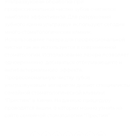
Ультразвуковая обработка при
профессиональной чистке зубов считается
наиболее эффективной. Для разрушения
зубного камня ультразвук используют сегодня
много стоматологических клиник.
Использование лазера для профессиональной
чистки так же используется в современной
стоматологии. Использование лазера позволяет
одновременно добиваться отбеливающего и
антибактериального эффекта.
Профессиональную чистку зубов
ультразвуковым аппаратом делают специалисты
семейной стоматологической клиники
“Престиж” в Киеве. На данную процедуру
проводятся акции, о которых можно узнать на
сайте семейной стоматологии “Престиж”.