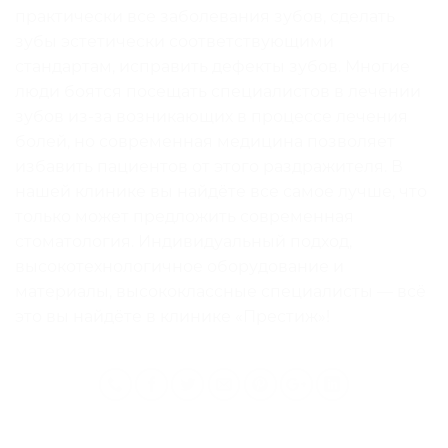
практически все заболевания зубов, сделать
зубы эстетически соответствующими
стандартам, исправить дефекты зубов. Многие
люди боятся посещать специалистов в лечении
зубов из-за возникающих в процессе лечения
болей, но современная медицина позволяет
избавить пациентов от этого раздражителя. В
нашей клинике вы найдёте все самое лучше, что
только может предложить современная
стоматология. Индивидуальный подход,
высокотехнологичное оборудование и
материалы, высококлассные специалисты — всё
это вы найдёте в клинике «Престиж»!