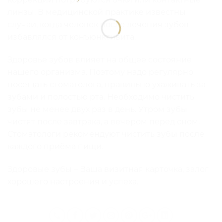
линзы. В медицинской практике известны
случаи, когда человек после лечения зубов
избавлялся от конъюнктивита.
Здоровье зубов влияет на общее состояние
нашего организма. Поэтому надо регулярно
посещать стоматолога, правильно ухаживать за
зубами и полостью рта. Необходимо чистить
зубы не менее двух раз в день. Утром зубы
чистят после завтрака, а вечером перед сном.
Стоматологи рекомендуют чистить зубы после
каждого приёма пищи.
Здоровые зубы – Ваша визитная карточка, залог
хорошего настроения и успеха.