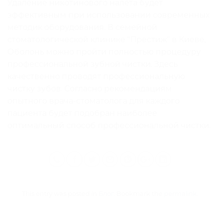
Удаление никотинового налёта будет
эффективным при использовании современных
методик оборудования. В семейной
стоматологической клинике “Престиж” в Киеве,
Оболонь можно пройти полностью процедуру
профессиональной зубной чистки. Здесь
качественно проводят профессиональную
чистку зубов. Согласно рекомендациям
опытного врача-стоматолога для каждого
пациента будет подобран наиболее
оптимальный способ профессиональной чистки.
This entry was posted in
Блог
. Bookmark the
permalink
.